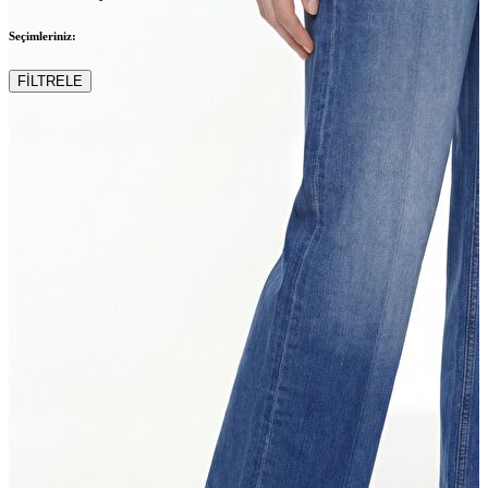
Seçimleriniz:
FİLTRELE