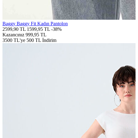
Baggy Baggy Fit Kadın Pantolon
2599,90 TL
1599,95 TL
-38%
Kazancınız
999,95 TL
3500 TL'ye 500 TL İndirim