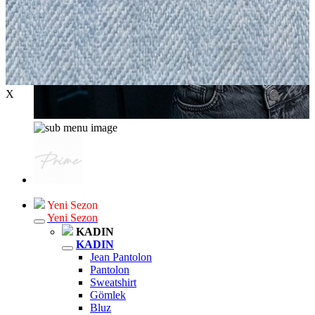
X
Yeni Sezon
Yeni Sezon
KADIN
KADIN
Jean Pantolon
Pantolon
Sweatshirt
Gömlek
Bluz