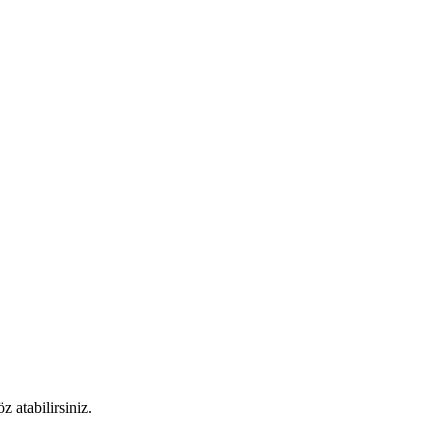
 atabilirsiniz.