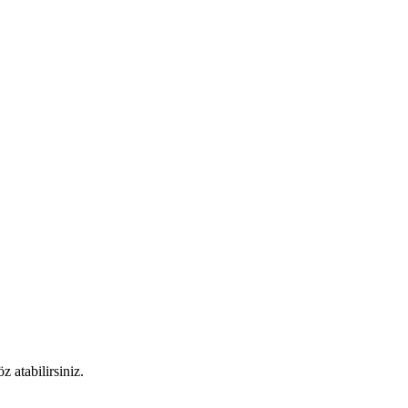
 atabilirsiniz.