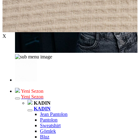
X
Yeni Sezon
Yeni Sezon
KADIN
KADIN
Jean Pantolon
Pantolon
Sweatshirt
Gömlek
Bluz