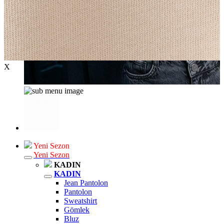
X
Yeni Sezon
Yeni Sezon
KADIN
KADIN
Jean Pantolon
Pantolon
Sweatshirt
Gömlek
Bluz