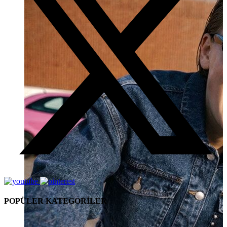
POPÜLER KATEGORİLER