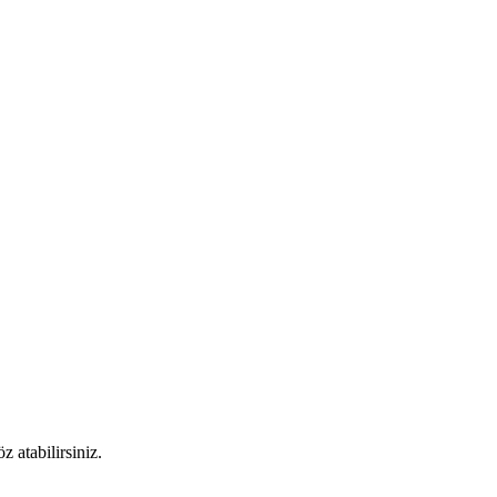
 atabilirsiniz.