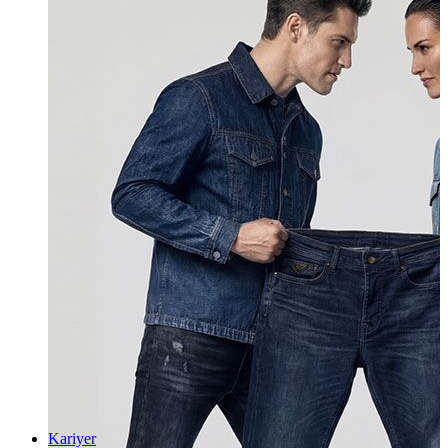
Kariyer